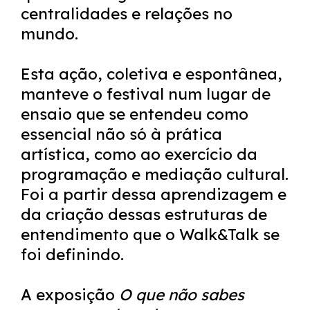
centralidades e relações no
mundo.
Esta ação, coletiva e espontânea,
manteve o festival num lugar de
ensaio que se entendeu como
essencial não só à prática
artística, como ao exercício da
programação e mediação cultural.
Foi a partir dessa aprendizagem e
da criação dessas estruturas de
entendimento que o Walk&Talk se
foi definindo.
A exposição
O que não sabes