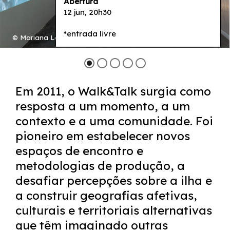
Abertura
12 jun, 20h30
*entrada livre
© Mariana Lopes
Em 2011, o Walk&Talk surgia como
resposta a um momento, a um
contexto e a uma comunidade. Foi
pioneiro em estabelecer novos
espaços de encontro e
metodologias de produção, a
desafiar percepções sobre a ilha e
a construir geografias afetivas,
culturais e territoriais alternativas
que têm imaginado outras