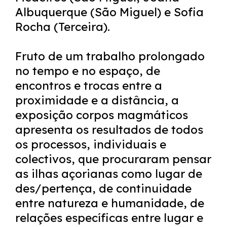
Albuquerque (São Miguel) e Sofia
Rocha (Terceira).
Fruto de um trabalho prolongado
no tempo e no espaço, de
encontros e trocas entre a
proximidade e a distância, a
exposição corpos magmáticos
apresenta os resultados de todos
os processos, individuais e
colectivos, que procuraram pensar
as ilhas açorianas como lugar de
des/pertença, de continuidade
entre natureza e humanidade, de
relações específicas entre lugar e