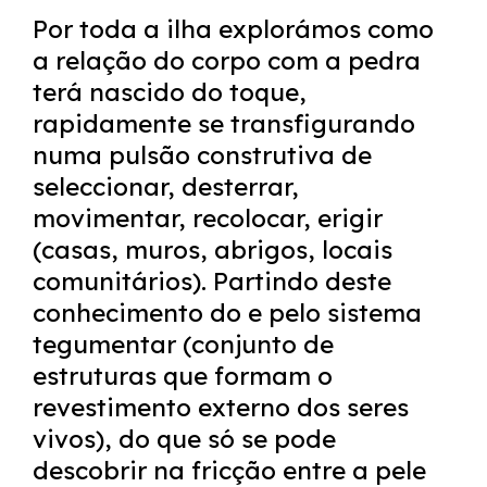
Por toda a ilha explorámos como
a relação do corpo com a pedra
terá nascido do toque,
rapidamente se transfigurando
numa pulsão construtiva de
seleccionar, desterrar,
movimentar, recolocar, erigir
(casas, muros, abrigos, locais
comunitários). Partindo deste
conhecimento do e pelo sistema
tegumentar (conjunto de
estruturas que formam o
revestimento externo dos seres
vivos), do que só se pode
descobrir na fricção entre a pele