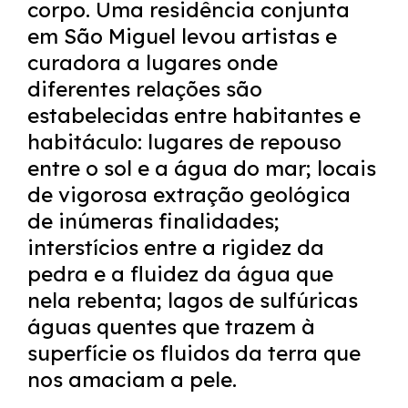
corpo. Uma residência conjunta
em São Miguel levou artistas e
curadora a lugares onde
diferentes relações são
estabelecidas entre habitantes e
habitáculo: lugares de repouso
entre o sol e a água do mar; locais
de vigorosa extração geológica
de inúmeras finalidades;
interstícios entre a rigidez da
pedra e a fluidez da água que
nela rebenta; lagos de sulfúricas
águas quentes que trazem à
superfície os fluidos da terra que
nos amaciam a pele.