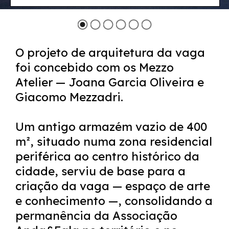
O projeto de arquitetura da vaga
foi concebido com os Mezzo
Atelier — Joana Garcia Oliveira e
Giacomo Mezzadri.
Um antigo armazém vazio de 400
m², situado numa zona residencial
periférica ao centro histórico da
cidade, serviu de base para a
criação da vaga — espaço de arte
e conhecimento —, consolidando a
permanência da Associação