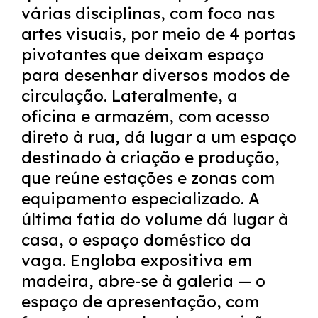
várias disciplinas, com foco nas
artes visuais, por meio de 4 portas
pivotantes que deixam espaço
para desenhar diversos modos de
circulação. Lateralmente, a
oficina e armazém, com acesso
direto à rua, dá lugar a um espaço
destinado à criação e produção,
que reúne estações e zonas com
equipamento especializado. A
última fatia do volume dá lugar à
casa, o espaço doméstico da
vaga. Engloba expositiva em
madeira, abre-se à galeria — o
espaço de apresentação, com