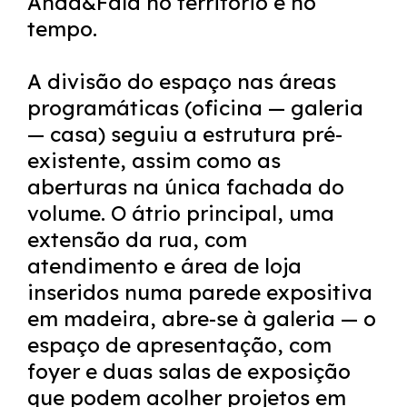
Anda&Fala no território e no
tempo.
A divisão do espaço nas áreas
programáticas (oficina — galeria
— casa) seguiu a estrutura pré-
existente, assim como as
aberturas na única fachada do
volume. O átrio principal, uma
extensão da rua, com
atendimento e área de loja
inseridos numa parede expositiva
em madeira, abre-se à galeria — o
espaço de apresentação, com
foyer e duas salas de exposição
que podem acolher projetos em