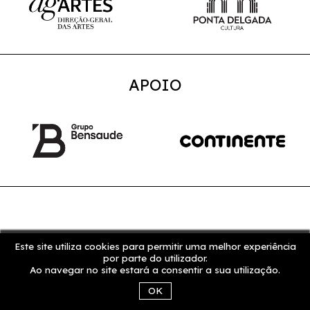
APOIO
Este site utiliza cookies para permitir uma melhor experiência
por parte do utilizador.
Ao navegar no site estará a consentir a sua utilização.
OK