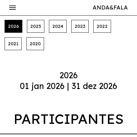
ANDA&FALA
2026
2025
2024
2023
2022
2021
2020
2026
01 jan 2026 | 31 dez 2026
PARTICIPANTES