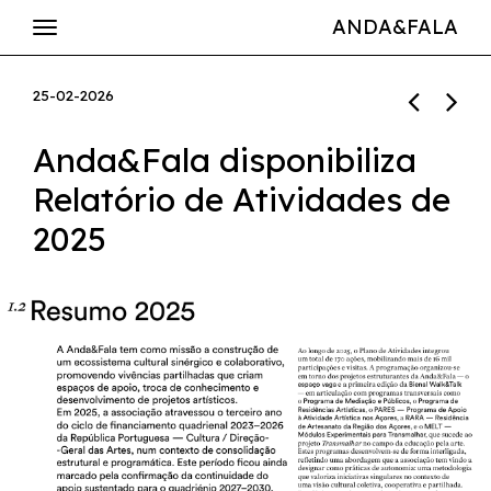
ANDA&FALA
25-02-2026
Anda&Fala disponibiliza
Relatório de Atividades de
2025