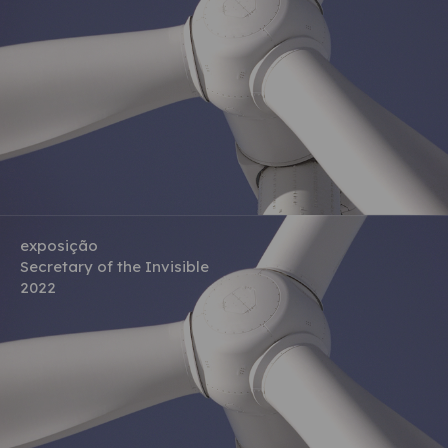
exposição
Secretary of the Invisible
2022