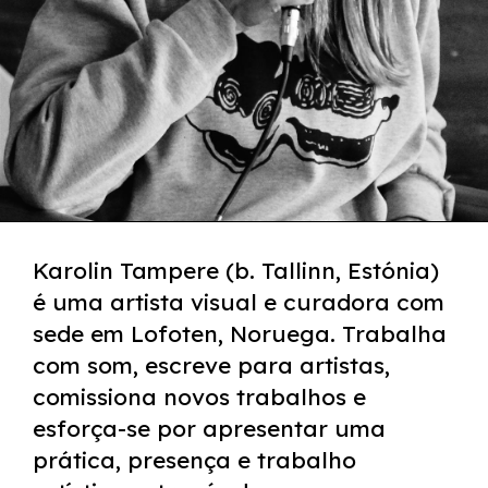
Karolin Tampere (b. Tallinn, Estónia)
é uma artista visual e curadora com
sede em Lofoten, Noruega. Trabalha
com som, escreve para artistas,
comissiona novos trabalhos e
esforça-se por apresentar uma
prática, presença e trabalho