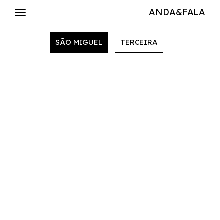
ANDA&FALA
SÃO MIGUEL
TERCEIRA