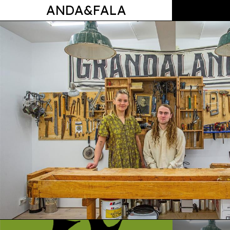
ANDA&FALA