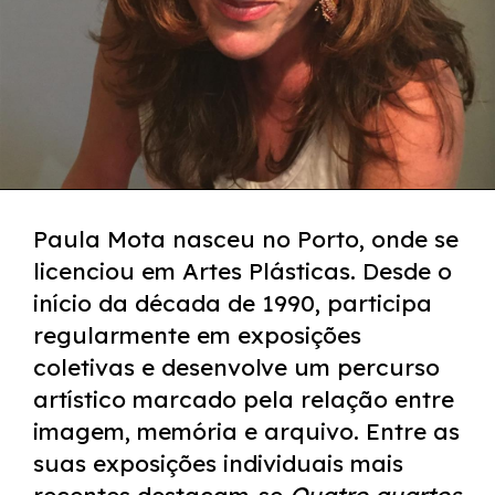
Paula Mota nasceu no Porto, onde se
licenciou em Artes Plásticas. Desde o
início da década de 1990, participa
regularmente em exposições
coletivas e desenvolve um percurso
artístico marcado pela relação entre
imagem, memória e arquivo. Entre as
suas exposições individuais mais