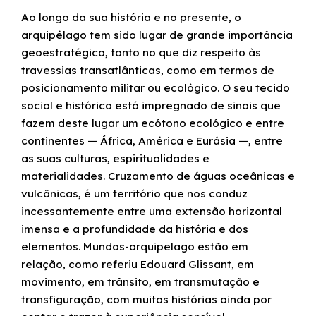
Ao longo da sua história e no presente, o
arquipélago tem sido lugar de grande importância
geoestratégica, tanto no que diz respeito às
travessias transatlânticas, como em termos de
posicionamento militar ou ecológico. O seu tecido
social e histórico está impregnado de sinais que
fazem deste lugar um ecótono ecológico e entre
continentes — África, América e Eurásia —, entre
as suas culturas, espiritualidades e
materialidades. Cruzamento de águas oceânicas e
vulcânicas, é um território que nos conduz
incessantemente entre uma extensão horizontal
imensa e a profundidade da história e dos
elementos. Mundos-arquipelago estão em
relação, como referiu Edouard Glissant, em
movimento, em trânsito, em transmutação e
transfiguração, com muitas histórias ainda por