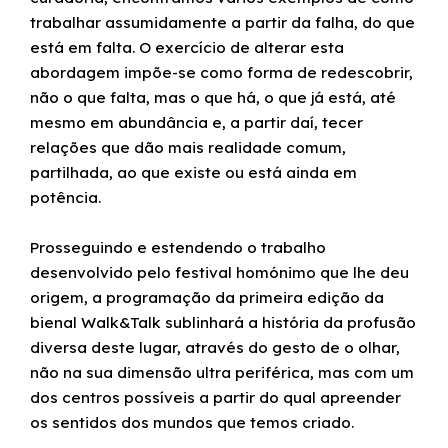
trabalhar assumidamente a partir da falha, do que
está em falta. O exercício de alterar esta
abordagem impõe-se como forma de redescobrir,
não o que falta, mas o que há, o que já está, até
mesmo em abundância e, a partir daí, tecer
relações que dão mais realidade comum,
partilhada, ao que existe ou está ainda em
potência.
Prosseguindo e estendendo o trabalho
desenvolvido pelo festival homónimo que lhe deu
origem, a programação da primeira edição da
bienal Walk&Talk sublinhará a história da profusão
diversa deste lugar, através do gesto de o olhar,
não na sua dimensão ultra periférica, mas com um
dos centros possíveis a partir do qual apreender
os sentidos dos mundos que temos criado.