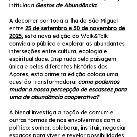
intitulada
Gestos de Abundância.
A decorrer por toda a ilha de São Miguel
entre
25 de setembro e 30 de novembro de
2025
, esta nova edição do Walk&Talk
convida o público a explorar as abundantes
interseções entre cultura, ecologia e
espiritualidade. Inspirada pela paisagem
única e pelas diferentes histórias dos
Açores, esta primeira edição coloca uma
questão transformadora:
como podemos
mudar a nossa percepção de escassez para
uma de abundância cooperativa?
A bienal investiga a noção de comum e
outras formas de nos envolvermos com o
político: sonhar, colaborar, instituir, negociar
espaços para viver, e revelar possibilidades