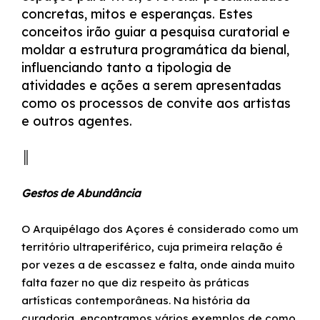
concretas, mitos e esperanças. Estes
conceitos irão guiar a pesquisa curatorial e
moldar a estrutura programática da bienal,
influenciando tanto a tipologia de
atividades e ações a serem apresentadas
como os processos de convite aos artistas
e outros agentes.
║
Gestos de Abundância
O Arquipélago dos Açores é considerado como um
território ultraperiférico, cuja primeira relação é
por vezes a de escassez e falta, onde ainda muito
falta fazer no que diz respeito às práticas
artísticas contemporâneas. Na história da
curadoria, encontramos vários exemplos de como