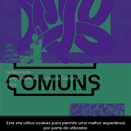
temporada
Temporada #1 - Códigos Comuns
2022
Este site utiliza cookies para permitir uma melhor experiência
por parte do utilizador.