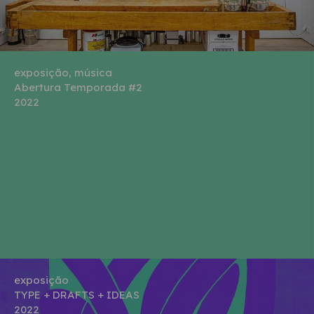
exposição, música
Abertura Temporada #2
2022
exposição
TYPE + DRAFTS + IDEAS
2022