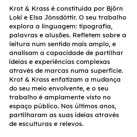
Krot & Krass é constituída por Björn
Loki e Elsa Jónsdóttir. O seu trabalho
explora a linguagem: tipografia,
palavras e alusões. Refletem sobre a
leitura num sentido mais amplo, e
analisam a capacidade de partilhar
ideias e experiências complexas
através de marcas numa superfície.
Krot & Krass enfatizam a mudança
do seu meio envolvente, e o seu
trabalho é amplamente visto no
espaço público. Nos últimos anos,
partilharam as suas ideias através
de esculturas e relevos.