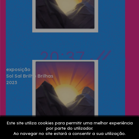
exposição
Sol Sal Brilho Brilhas
2023
Este site utiliza cookies para permitir uma melhor experiência
por parte do utilizador.
Ao navegar no site estará a consentir a sua utilização.