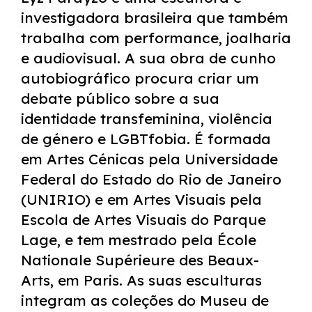
investigadora brasileira que também
trabalha com performance, joalharia
e audiovisual. A sua obra de cunho
autobiográfico procura criar um
debate público sobre a sua
identidade transfeminina, violência
de género e LGBTfobia. É formada
em Artes Cénicas pela Universidade
Federal do Estado do Rio de Janeiro
(UNIRIO) e em Artes Visuais pela
Escola de Artes Visuais do Parque
Lage, e tem mestrado pela École
Nationale Supérieure des Beaux-
Arts, em Paris. As suas esculturas
integram as coleções do Museu de