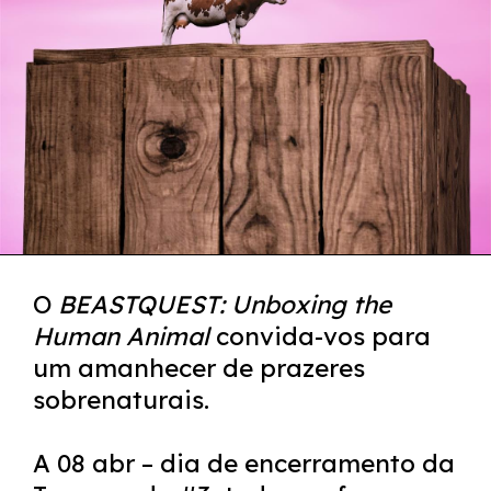
O
BEASTQUEST: Unboxing the
Human Animal
convida-vos para
um amanhecer de prazeres
sobrenaturais.
A 08 abr – dia de encerramento da