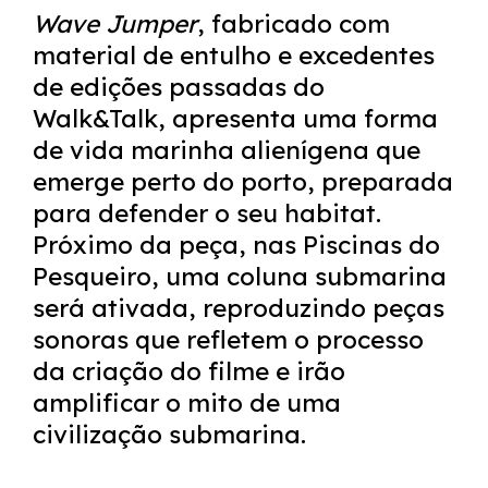
Wave Jumper
, fabricado com
material de entulho e excedentes
de edições passadas do
Walk&Talk, apresenta uma forma
de vida marinha alienígena que
emerge perto do porto, preparada
para defender o seu habitat.
Próximo da peça, nas Piscinas do
Pesqueiro, uma coluna submarina
será ativada, reproduzindo peças
sonoras que refletem o processo
da criação do filme e irão
amplificar o mito de uma
civilização submarina.