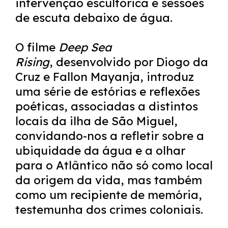
intervenção escultórica e sessões
de escuta debaixo de água.
O filme
Deep Sea
Rising
, desenvolvido por Diogo da
Cruz e Fallon Mayanja, introduz
uma série de estórias e reflexões
poéticas, associadas a distintos
locais da ilha de São Miguel,
convidando-nos a refletir sobre a
ubiquidade da água e a olhar
para o Atlântico não só como local
da origem da vida, mas também
como um recipiente de memória,
testemunha dos crimes coloniais.