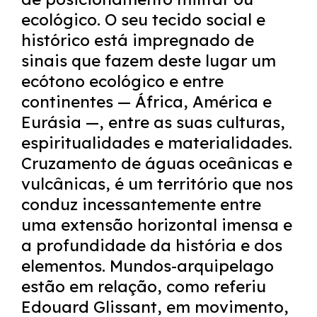
ecológico. O seu tecido social e
histórico está impregnado de
sinais que fazem deste lugar um
ecótono ecológico e entre
continentes — África, América e
Eurásia —, entre as suas culturas,
espiritualidades e materialidades.
Cruzamento de águas oceânicas e
vulcânicas, é um território que nos
conduz incessantemente entre
uma extensão horizontal imensa e
a profundidade da história e dos
elementos. Mundos-arquipelago
estão em relação, como referiu
Edouard Glissant, em movimento,