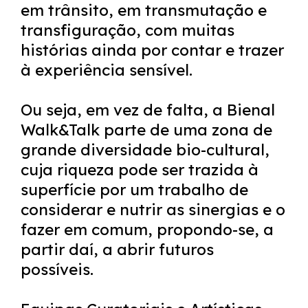
em trânsito, em transmutação e
transfiguração, com muitas
histórias ainda por contar e trazer
à experiência sensível.
Ou seja, em vez de falta, a Bienal
Walk&Talk parte de uma zona de
grande diversidade bio-cultural,
cuja riqueza pode ser trazida à
superfície por um trabalho de
considerar e nutrir as sinergias e o
fazer em comum, propondo-se, a
partir daí, a abrir futuros
possíveis.