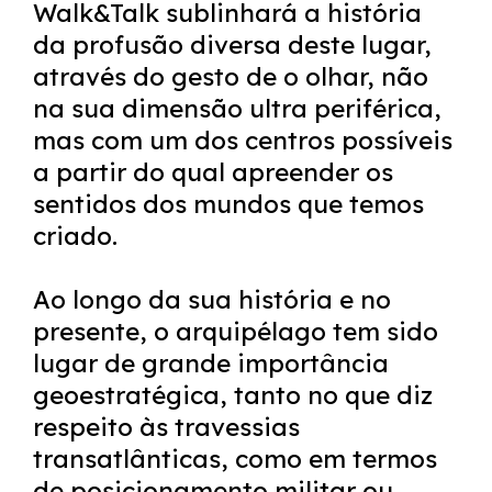
Walk&Talk sublinhará a história
da profusão diversa deste lugar,
através do gesto de o olhar, não
na sua dimensão ultra periférica,
mas com um dos centros possíveis
a partir do qual apreender os
sentidos dos mundos que temos
criado.
Ao longo da sua história e no
presente, o arquipélago tem sido
lugar de grande importância
geoestratégica, tanto no que diz
respeito às travessias
transatlânticas, como em termos
de posicionamento militar ou