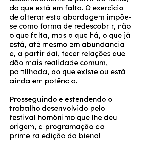
do que está em falta. O exercício
de alterar esta abordagem impõe-
se como forma de redescobrir, não
o que falta, mas o que há, o que já
está, até mesmo em abundância
e, a partir daí, tecer relações que
dão mais realidade comum,
partilhada, ao que existe ou está
ainda em potência.
Prosseguindo e estendendo o
trabalho desenvolvido pelo
festival homónimo que lhe deu
origem, a programação da
primeira edição da bienal