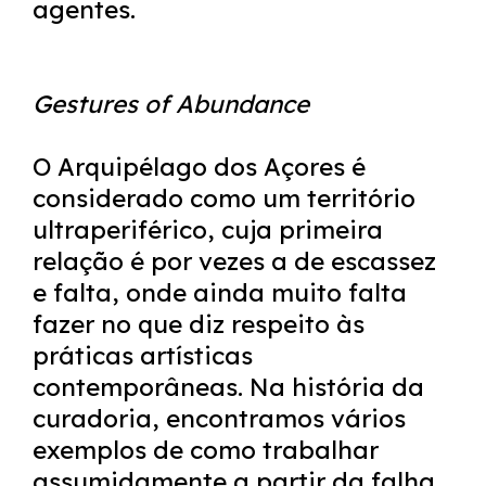
agentes.
Gestures of Abundance
O Arquipélago dos Açores é
considerado como um território
ultraperiférico, cuja primeira
relação é por vezes a de escassez
e falta, onde ainda muito falta
fazer no que diz respeito às
práticas artísticas
contemporâneas. Na história da
curadoria, encontramos vários
exemplos de como trabalhar
assumidamente a partir da falha,