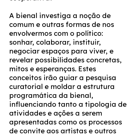
A bienal investiga a noção de
comum e outras formas de nos
envolvermos com o político:
sonhar, colaborar, instituir,
negociar espaços para viver, e
revelar possibilidades concretas,
mitos e esperanças. Estes
conceitos irão guiar a pesquisa
curatorial e moldar a estrutura
programática da bienal,
influenciando tanto a tipologia de
atividades e ações a serem
apresentadas como os processos
de convite aos artistas e outros