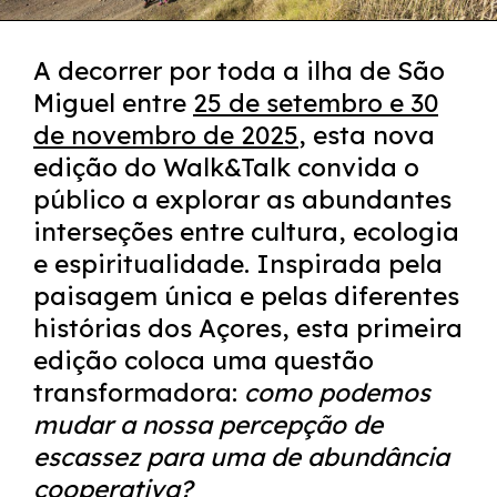
A decorrer por toda a ilha de São
Miguel entre
25 de setembro e 30
de novembro de 2025
, esta nova
edição do Walk&Talk convida o
público a explorar as abundantes
interseções entre cultura, ecologia
e espiritualidade. Inspirada pela
paisagem única e pelas diferentes
histórias dos Açores, esta primeira
edição coloca uma questão
transformadora:
como podemos
mudar a nossa percepção de
escassez para uma de abundância
cooperativa?