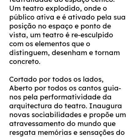
Um teatro explodido, onde o
público ativa e é ativado pela sua
posição no espaço e ponto de
vista, um teatro é re-esculpido
com os elementos que o
distinguem, desenham e tornam
concreto.
Cortado por todos os lados,
Aberto por todos os cantos guia-
nos pela performatividade da
arquitectura do teatro. Inaugura
novas sociabilidades e propõe um
atravessamento do mundo que
resgata memórias e sensações do