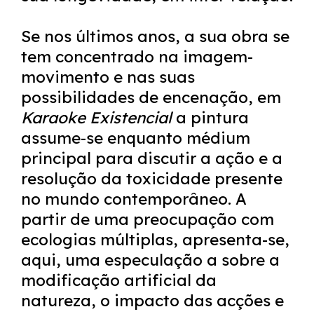
Se nos últimos anos, a sua obra se
tem concentrado na imagem-
movimento e nas suas
possibilidades de encenação, em
Karaoke Existencial
a pintura
assume-se enquanto médium
principal para discutir a ação e a
resolução da toxicidade presente
no mundo contemporâneo. A
partir de uma preocupação com
ecologias múltiplas, apresenta-se,
aqui, uma especulação a sobre a
modificação artificial da
natureza, o impacto das acções e