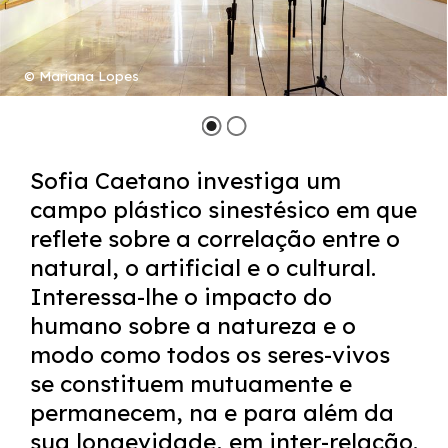
©️ Mariana Lopes
Sofia Caetano investiga um
campo plástico sinestésico em que
reflete sobre a correlação entre o
natural, o artificial e o cultural.
Interessa-lhe o impacto do
humano sobre a natureza e o
modo como todos os seres-vivos
se constituem mutuamente e
permanecem, na e para além da
sua longevidade, em inter-relação.