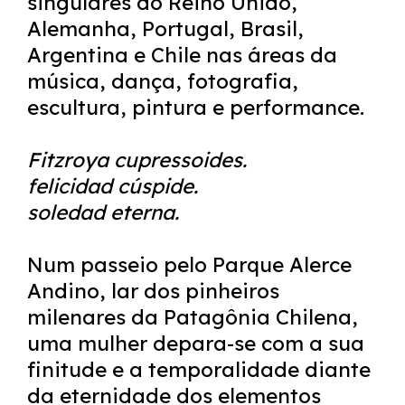
singulares do Reino Unido,
Alemanha, Portugal, Brasil,
Argentina e Chile nas áreas da
música, dança, fotografia,
escultura, pintura e performance.
Fitzroya cupressoides.
felicidad cúspide.
soledad eterna.
Num passeio pelo Parque Alerce
Andino, lar dos pinheiros
milenares da Patagônia Chilena,
uma mulher depara-se com a sua
finitude e a temporalidade diante
da eternidade dos elementos