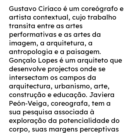
Gustavo Ciríaco é um coreógrafo e
artista contextual, cujo trabalho
transita entre as artes
performativas e as artes da
imagem, a arquitetura, a
antropologia e a paisagem.
Gonçalo Lopes é um arquiteto que
desenvolve projectos onde se
intersectam os campos da
arquitectura, urbanismo, arte,
construção e educação. Javiera
Peón-Veiga, coreografa, tem a
sua pesquisa associada à
exploração da potencialidade do
corpo, suas margens perceptivas