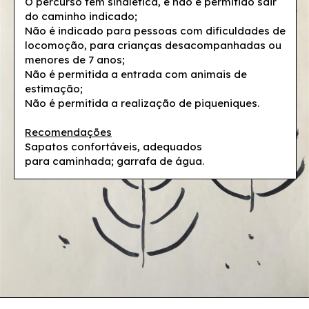
O percurso tem sinalética, e não é permitido sair
do caminho indicado;
Não é indicado para pessoas com dificuldades de
locomoção, para crianças desacompanhadas ou
menores de 7 anos;
Não é permitida a entrada com animais de
estimação;
Não é permitida a realização de piqueniques.
Recomendações
Sapatos confortáveis, adequados
para caminhada; garrafa de água.