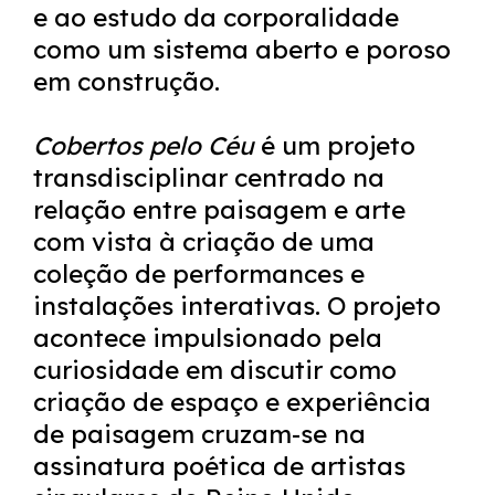
e ao estudo da corporalidade
como um sistema aberto e poroso
em construção.
Cobertos pelo Céu
é um projeto
transdisciplinar centrado na
relação entre paisagem e arte
com vista à criação de uma
coleção de performances e
instalações interativas. O projeto
acontece impulsionado pela
curiosidade em discutir como
criação de espaço e experiência
de paisagem cruzam-se na
assinatura poética de artistas