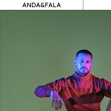
ANDA&FALA