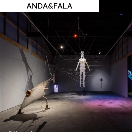
ANDA&FALA