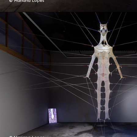
© Mariana Lopes